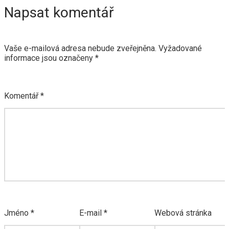
Napsat komentář
Vaše e-mailová adresa nebude zveřejněna.
Vyžadované
informace jsou označeny
*
Komentář
*
Jméno
*
E-mail
*
Webová stránka