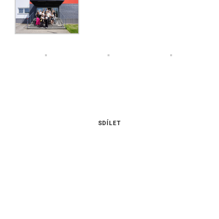
SDÍLET