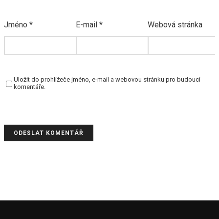
Jméno
*
E-mail
*
Webová stránka
Uložit do prohlížeče jméno, e-mail a webovou stránku pro budoucí
komentáře.