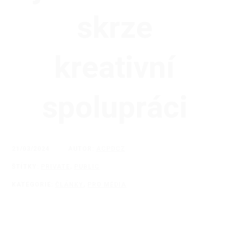
skrze
kreativní
spolupráci
21/03/2024
AUTOR:
ACPDCZ
ŠTÍTKY:
PRIVATE
,
PUBLIC
KATEGORIE:
ČLÁNKY
,
PRO MÉDIA