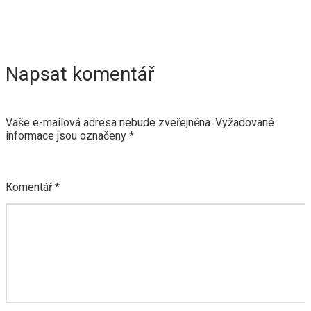
Napsat komentář
Vaše e-mailová adresa nebude zveřejněna.
Vyžadované
informace jsou označeny
*
Komentář
*